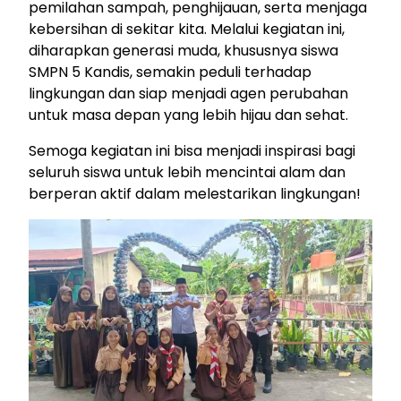
pemilahan sampah, penghijauan, serta menjaga
kebersihan di sekitar kita. Melalui kegiatan ini,
diharapkan generasi muda, khususnya siswa
SMPN 5 Kandis, semakin peduli terhadap
lingkungan dan siap menjadi agen perubahan
untuk masa depan yang lebih hijau dan sehat.
Semoga kegiatan ini bisa menjadi inspirasi bagi
seluruh siswa untuk lebih mencintai alam dan
berperan aktif dalam melestarikan lingkungan!