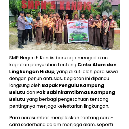
SMP Negeri 5 Kandis baru saja mengadakan
kegiatan penyuluhan tentang
Cinta Alam dan
Lingkungan Hidup
, yang diikuti oleh para siswa
dengan penuh antusias. Kegiatan ini dipandu
langsung oleh
Bapak Pengulu Kampung
Belutu
dan
Pak Babinkamtibmas Kampung
Belutu
yang berbagi pengetahuan tentang
pentingnya menjaga kelestarian lingkungan.
Para narasumber menjelaskan tentang cara-
cara sederhana dalam menjaga alam, seperti