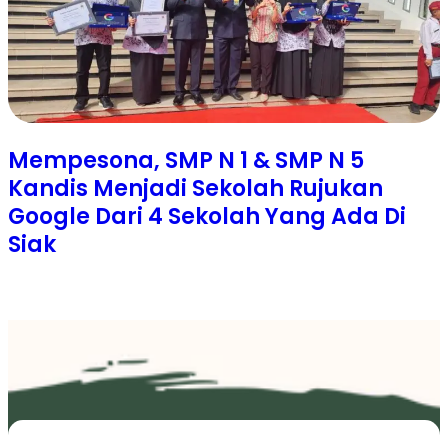
Mempesona, SMP N 1 & SMP N 5
Kandis Menjadi Sekolah Rujukan
Google Dari 4 Sekolah Yang Ada Di
Siak