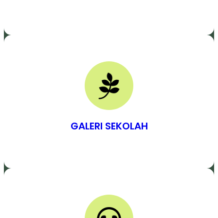
GALERI SEKOLAH