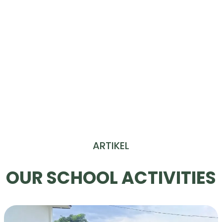
ARTIKEL
OUR SCHOOL ACTIVITIES