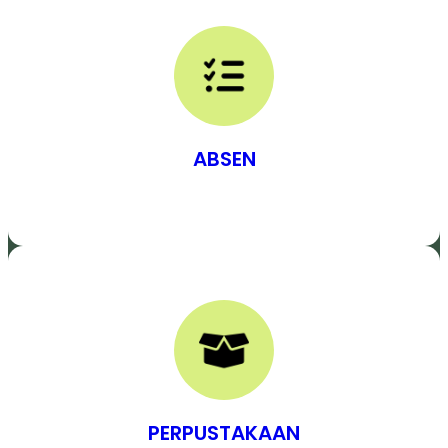
ABSEN
PERPUSTAKAAN