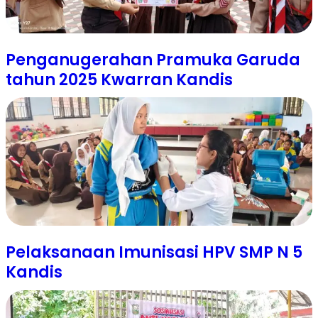
Penganugerahan Pramuka Garuda
tahun 2025 Kwarran Kandis
Pelaksanaan Imunisasi HPV SMP N 5
Kandis