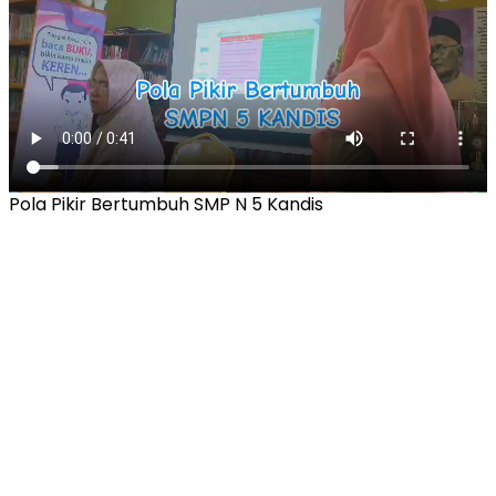
Pola Pikir Bertumbuh SMP N 5 Kandis