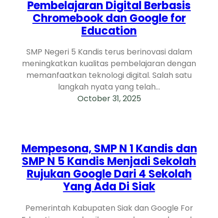
Pembelajaran Digital Berbasis
Chromebook dan Google for
Education
SMP Negeri 5 Kandis terus berinovasi dalam
meningkatkan kualitas pembelajaran dengan
memanfaatkan teknologi digital. Salah satu
langkah nyata yang telah…
October 31, 2025
Mempesona, SMP N 1 Kandis dan
SMP N 5 Kandis Menjadi Sekolah
Rujukan Google Dari 4 Sekolah
Yang Ada Di Siak
Pemerintah Kabupaten Siak dan Google For