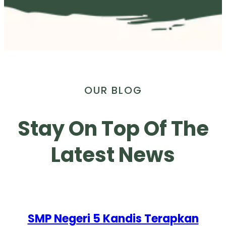
OUR BLOG
Stay On Top Of The
Latest News
SMP Negeri 5 Kandis Terapkan