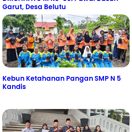
Garut, Desa Belutu
Kebun Ketahanan Pangan SMP N 5
Kandis