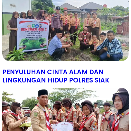
PENYULUHAN CINTA ALAM DAN
LINGKUNGAN HIDUP POLRES SIAK