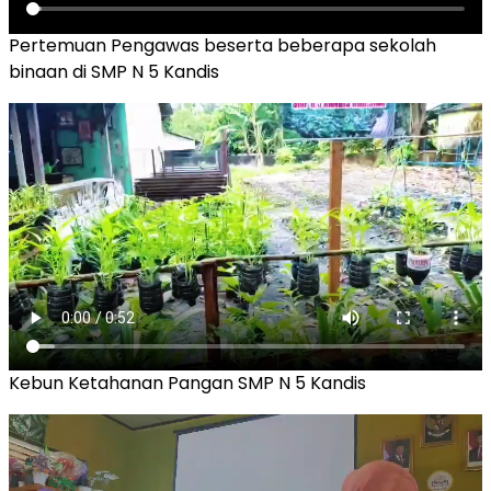
Pertemuan Pengawas beserta beberapa sekolah
binaan di SMP N 5 Kandis
Kebun Ketahanan Pangan SMP N 5 Kandis