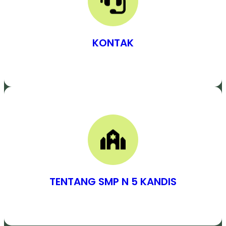
KONTAK
TENTANG SMP N 5 KANDIS