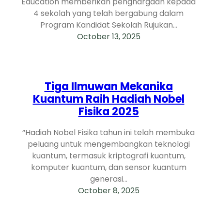
Education memberikan penghargaan kepada
4 sekolah yang telah bergabung dalam
Program Kandidat Sekolah Rujukan…
October 13, 2025
Tiga Ilmuwan Mekanika
Kuantum Raih Hadiah Nobel
Fisika 2025
“Hadiah Nobel Fisika tahun ini telah membuka
peluang untuk mengembangkan teknologi
kuantum, termasuk kriptografi kuantum,
komputer kuantum, dan sensor kuantum
generasi…
October 8, 2025