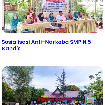
Sosialisasi Anti-Narkoba SMP N 5
Kandis