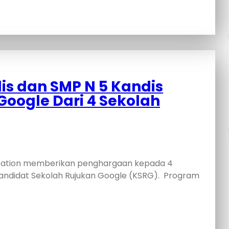
s dan SMP N 5 Kandis
Google Dari 4 Sekolah
ucation memberikan penghargaan kepada 4
andidat Sekolah Rujukan Google (KSRG). Program