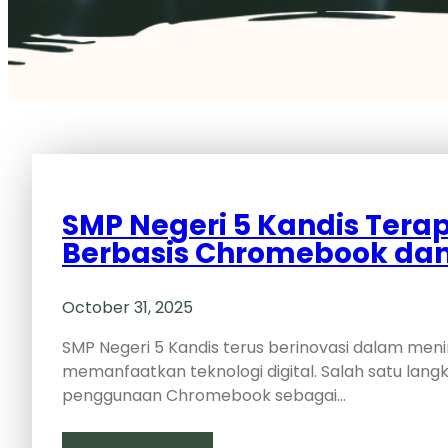
SMP Negeri 5 Kandis Tera
Berbasis Chromebook dan 
October 31, 2025
SMP Negeri 5 Kandis terus berinovasi dalam men
memanfaatkan teknologi digital. Salah satu lang
penggunaan Chromebook sebagai…