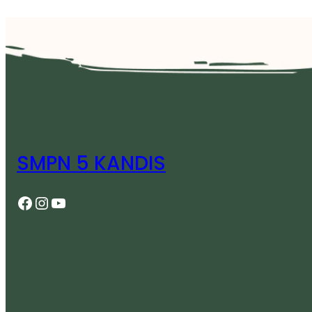
SMPN 5 KANDIS
Facebook
Instagram
YouTube