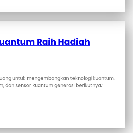
Kuantum Raih Hadiah
peluang untuk mengembangkan teknologi kuantum,
, dan sensor kuantum generasi berikutnya,”