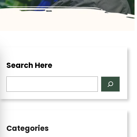
Search Here
Search
Categories