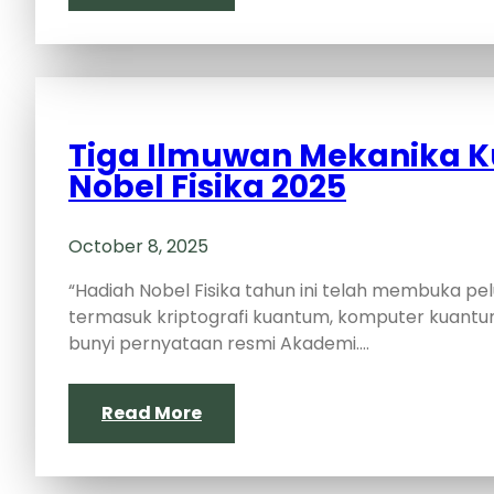
Tiga Ilmuwan Mekanika 
Nobel Fisika 2025
October 8, 2025
“Hadiah Nobel Fisika tahun ini telah membuka 
termasuk kriptografi kuantum, komputer kuantum
bunyi pernyataan resmi Akademi.…
Read More